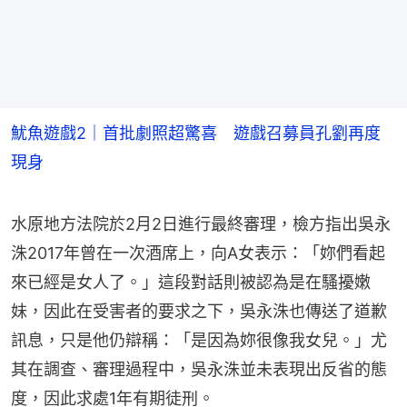
魷魚遊戲2｜首批劇照超驚喜 遊戲召募員孔劉再度
現身
水原地方法院於2月2日進行最終審理，檢方指出吳永
洙2017年曾在一次酒席上，向A女表示：「妳們看起
來已經是女人了。」這段對話則被認為是在騷擾嫩
妹，因此在受害者的要求之下，吳永洙也傳送了道歉
訊息，只是他仍辯稱：「是因為妳很像我女兒。」尤
其在調查、審理過程中，吳永洙並未表現出反省的態
度，因此求處1年有期徒刑。