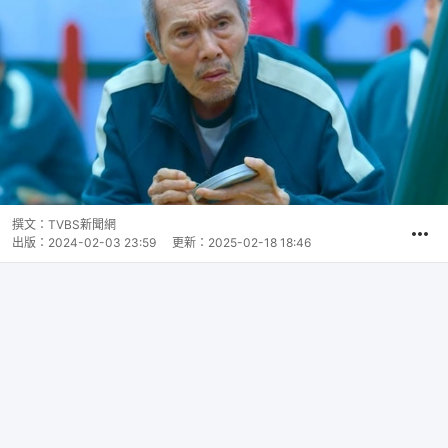
撰文：
TVBS新聞網
出版：
2024-02-03 23:59
更新：
2025-02-18 18:46