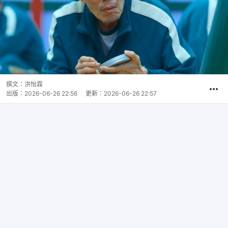
撰文：
洪怡霖
出版：
2026-06-26 22:56
更新：
2026-06-26 22:57