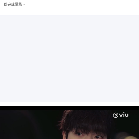
份完成電影。