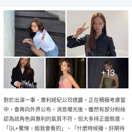
+
13
對於出演一事，惠利經紀公司透露，正在積極考慮當
中，會再向外界公布。消息曝光後，雖然有部分粉絲
認為該角色與惠利的氣質不符，但大多持正面態度，
「GL+驚悚，姐我會看的」、「什麼時候播，好期待