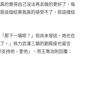
真的覺得自己沒法再去做的更好了，每
是這個結果我真的接受不了，就這樣結
「那下一場呢？」但尚未發送，她也在
了。」效力武漢三鎮的劉殿座也留言
都支持他，愛他」，而王喬治則回覆：