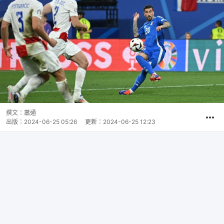
撰文：
蕭通
出版：
2024-06-25 05:26
更新：
2024-06-25 12:23