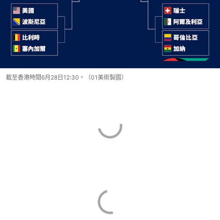
截至香港時間6月28日12:30。（01美術製圖）