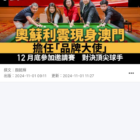
撰文：
顏銘輝
出版：
2024-11-01 09:11
更新：
2024-11-01 11:27