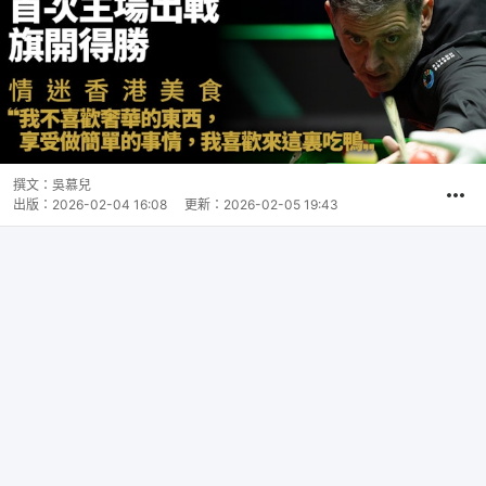
撰文：
吳慕兒
出版：
2026-02-04 16:08
更新：
2026-02-05 19:43