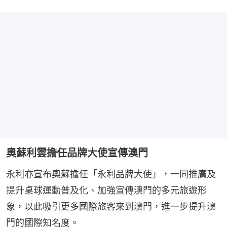
奧蘇利雲擔任品牌大使宣傳澳門
永利亦宣布奧蘇擔任「永利品牌大使」，一同推廣及
提升桌球運動普及化、加強宣傳澳門的多元旅遊形
象，以此吸引更多國際旅客來到澳門，進一步提升澳
門的國際知名度。