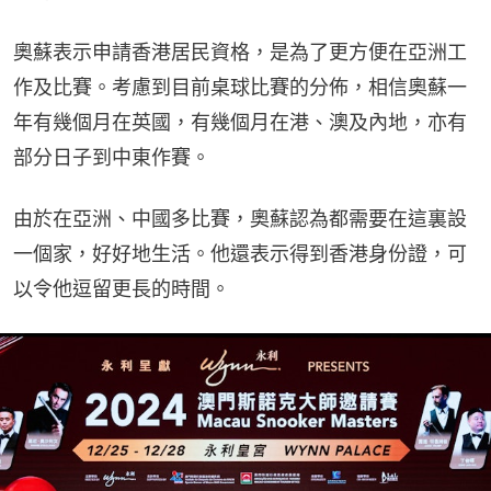
奧蘇表示申請香港居民資格，是為了更方便在亞洲工
作及比賽。考慮到目前桌球比賽的分佈，相信奧蘇一
年有幾個月在英國，有幾個月在港、澳及內地，亦有
部分日子到中東作賽。
由於在亞洲、中國多比賽，奧蘇認為都需要在這裏設
一個家，好好地生活。他還表示得到香港身份證，可
以令他逗留更長的時間。