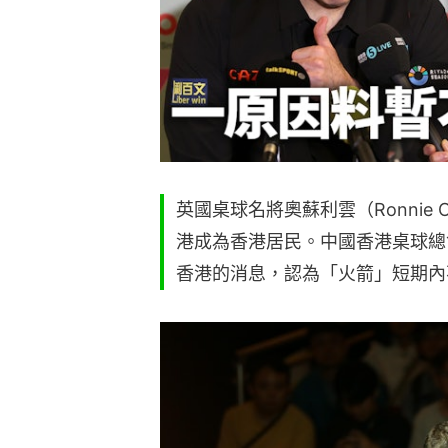
英國桌球名將奧蘇利雲（Ronnie O
港成為香港居民。中國香港桌球總
香港的消息，認為「火箭」短期內