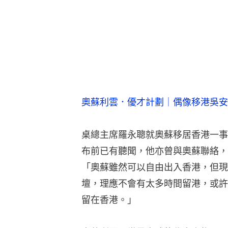
奧蘇利雲．優才計劃｜偶像移港吳安
桌總主席羅永聰就奧蘇移居香港一事
布前已有聽聞，他亦曾與奧蘇聯絡，
「奧蘇雖然可以自由出入香港，但現
壇，理應不會有太多時間留港，或許
留在香港。」