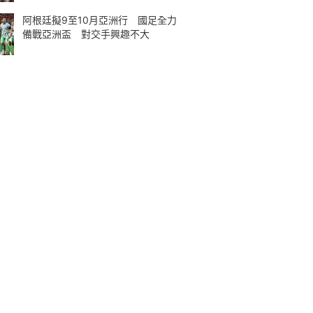
阿根廷擬9至10月亞洲行 國足全力
備戰亞洲盃 對交手興趣不大