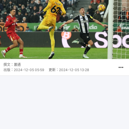
撰文：
蕭通
出版：
2024-12-05 05:59
更新：
2024-12-05 13:28