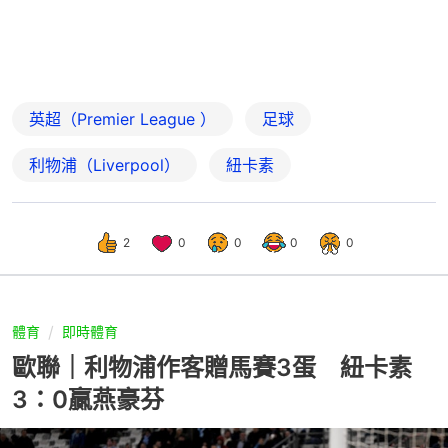
英超（Premier League ）
足球
利物浦（Liverpool）
紐卡素
2
0
0
0
0
體育
即時體育
歐聯｜利物浦作客贈馬賽3蛋 紐卡素
3：0贏燕豪芬