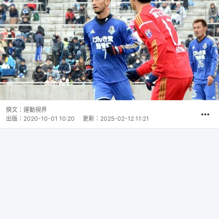
撰文：
運動視界
出版：
2020-10-01 10:20
更新：
2025-02-12 11:21