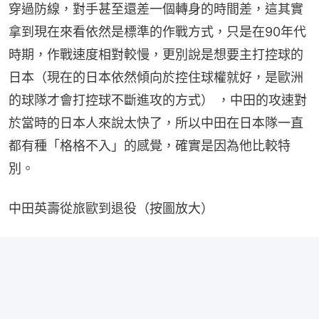
穿過防線，對手甚至還差一個轉身的時間差，這其實
拿到現在來看依然是標準的作戰方式，只是在90年代
時期，作戰速度相對較慢，更別說是想要主打控球的
日本（現在的日本依然傾向於控住球權就好，是歐洲
的球隊才會打控球不斷進攻的方式） ，中田的攻速對
於當時的日本人來說太快了，所以中田在日本隊一直
都有種「格格不入」的感覺，確實是因為他比較特
別。
中田英壽從旅歐到退役（按圖放大）