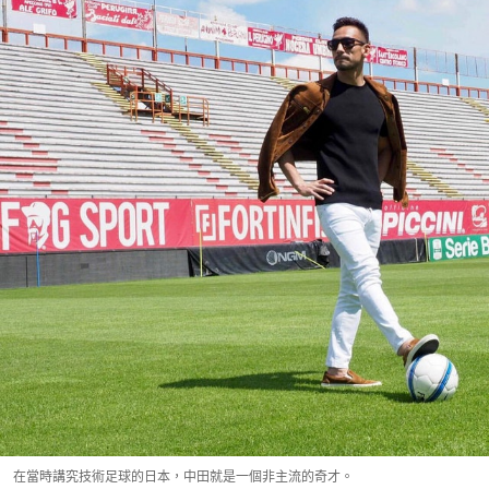
在當時講究技術足球的日本，中田就是一個非主流的奇才。