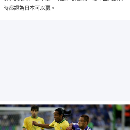
時都認為日本可以贏。