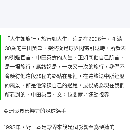
「人生如旅行，旅行如人生」這是在2006年，剛滿
30歲的中田英壽，突然從足球界閃電引退時，所發表
的引退宣言。中田英壽的人生，正如同他自己所言，
是一場旅行，應該說是，一次又一次的旅行，我們不
會曉得他這段旅程的終點在哪裡，在這旅途中所經歷
的風景，都是他淬鍊自己的過程，最後成為現在我們
所看到的，中田英壽。文：拉斐爾／運動視界
亞洲最具影響力的足球選手
1993年，對日本足球界來說是個影響至為深遠的一