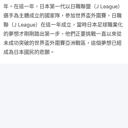
年。在這一年，日本第一代以日職聯盟（J League）
選手為主體成立的國家隊，參加世界盃外圍賽，日職
聯（J League）在這一年成立，當時日本足球職業化
的夢想才剛剛踏出第一步，他們正要挑戰一直以來從
未成功突破的世界盃外圍賽亞洲戰區，這個夢想已經
成為日本國民的悲願。