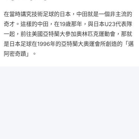
在當時講究技術足球的日本，中田就是一個非主流的
奇才。這樣的中田，在19歲那年，與日本U23代表隊
一起，前往美國亞特蘭大參加奧林匹克運動會，那就
是日本足球在1996年的亞特蘭大奧運會所創造的「邁
阿密奇蹟」。