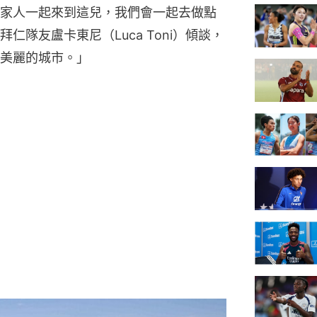
家人一起來到這兒，我們會一起去做點
隊友盧卡東尼（Luca Toni）傾談，
美麗的城市。」