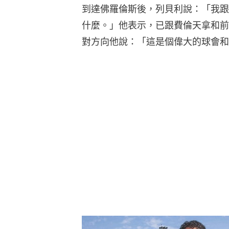
到達佛羅倫斯後，列貝利說：「我跟
什麼。」他表示，已跟費倫天拿和前拜仁
對方向他說：「這是個偉大的球會和