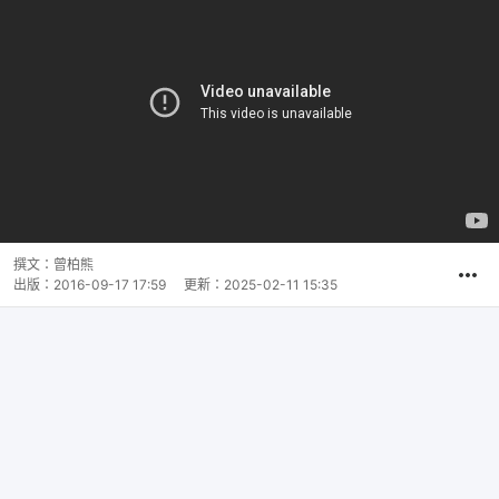
撰文：
曾柏熊
出版：
2016-09-17 17:59
更新：
2025-02-11 15:35