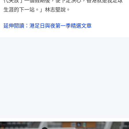
代夫放了一個假期後，便下定決心，香港就是我足球
生涯的下一站。」林志堅說。
延伸閱讀：港足日與夜第一季精選文章