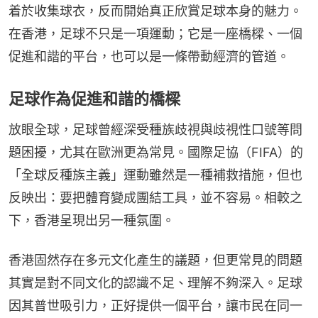
着於收集球衣，反而開始真正欣賞足球本身的魅力。
在香港，足球不只是一項運動；它是一座橋樑、一個
促進和諧的平台，也可以是一條帶動經濟的管道。
足球作為促進和諧的橋樑
放眼全球，足球曾經深受種族歧視與歧視性口號等問
題困擾，尤其在歐洲更為常見。國際足協（FIFA）的
「全球反種族主義」運動雖然是一種補救措施，但也
反映出：要把體育變成團結工具，並不容易。相較之
下，香港呈現出另一種氛圍。
香港固然存在多元文化產生的議題，但更常見的問題
其實是對不同文化的認識不足、理解不夠深入。足球
因其普世吸引力，正好提供一個平台，讓市民在同一