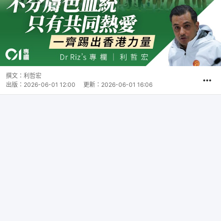
撰文：
利哲宏
出版：
2026-06-01 12:00
更新：
2026-06-01 16:06