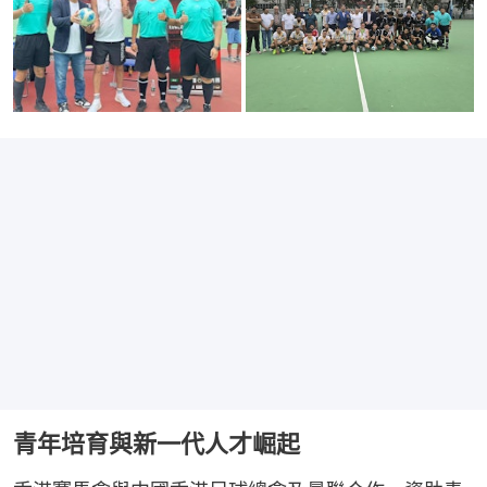
青年培育與新一代人才崛起