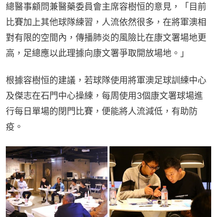
總醫事顧問兼醫藥委員會主席容樹恒的意見，「目前
比賽加上其他球隊練習，人流依然很多，在將軍澳相
對有限的空間內，傳播肺炎的風險比在康文署場地更
高，足總應以此理據向康文署爭取開放場地。」
根據容樹恒的建議，若球隊使用將軍澳足球訓練中心
及傑志在石門中心操練，每周使用3個康文署球場進
行每日單場的閉門比賽，便能將人流減低，有助防
疫。