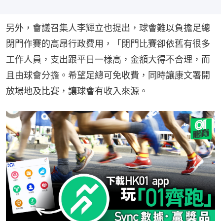
另外，會議召集人李輝立也提出，球會難以負擔足總
閉門作賽的高昂行政費用，「閉門比賽卻依舊有很多
工作人員，支出跟平日一樣高，金額大得不合理，而
且由球會分擔。希望足總可免收費，同時讓康文署開
放場地及比賽，讓球會有收入來源。