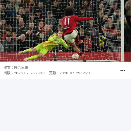
撰文：
聯合早報
出版：
2026-07-28 23:19
更新：
2026-07-29 12:23