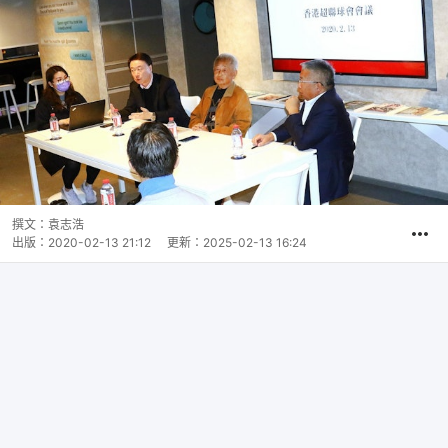
撰文：
袁志浩
出版：
2020-02-13 21:12
更新：
2025-02-13 16:24