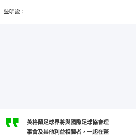
聲明說：
英格蘭足球界將與國際足球協會理
事會及其他利益相關者，一起在整