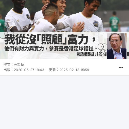
撰文：
高詩琦
出版：
2020-05-27 19:43
更新：
2025-02-13 15:59