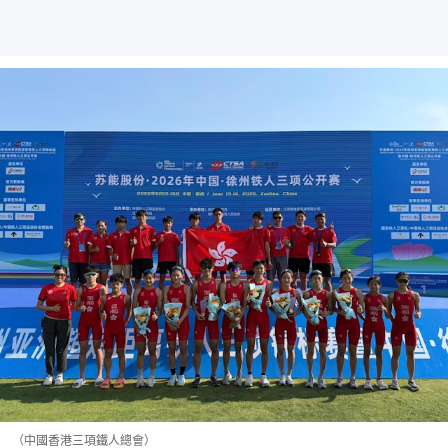
（中國香港三項鐵人總會）