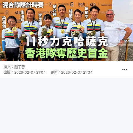
撰文：
趙子晉
出版：
2026-02-07 21:04
更新：
2026-02-07 21:34