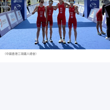
（中國香港三項鐵人總會）