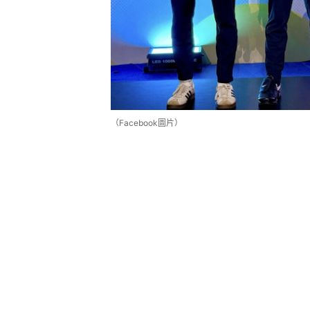
（Facebook圖片）