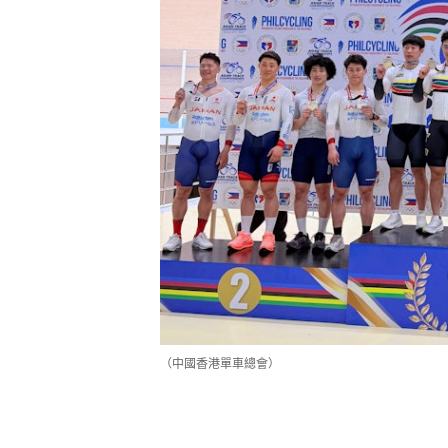
（中國香港單車總會）