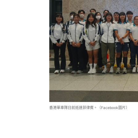
香港單車隊日前抵達菲律賓。（Facebook圖片）