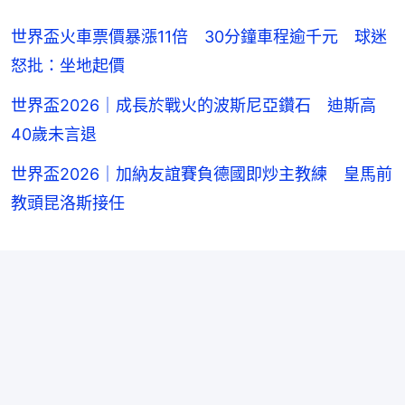
世界盃火車票價暴漲11倍 30分鐘車程逾千元 球迷
怒批：坐地起價
世界盃2026｜成長於戰火的波斯尼亞鑽石 迪斯高
40歲未言退
世界盃2026｜加納友誼賽負德國即炒主教練 皇馬前
教頭昆洛斯接任