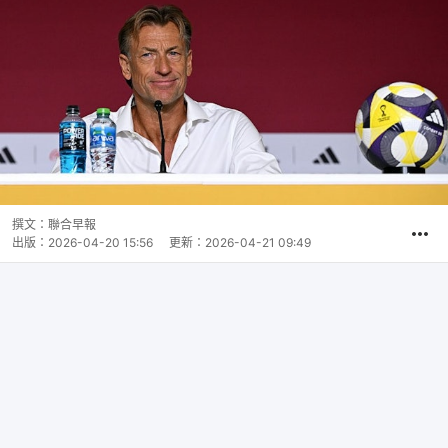
撰文：
聯合早報
出版：
2026-04-20 15:56
更新：
2026-04-21 09:49