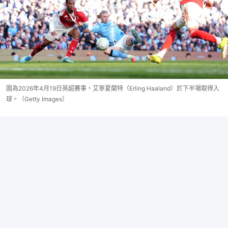
圖為2026年4月19日英超賽事，艾寧夏蘭特（Erling Haaland）於下半場取得入
球。（Getty Images）