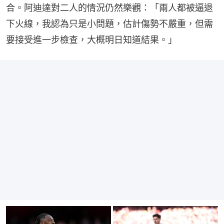
合。阿迪達對二人的情況仍然樂觀：「兩人都被逼退
下火線，我認為只是小問題，估計傷勢不嚴重，但需
要接受進一步檢查，大概明日知道結果。」