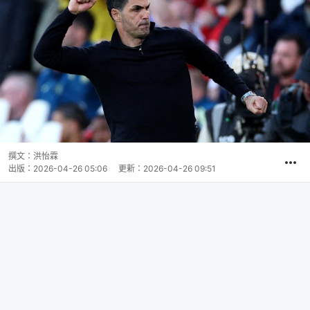
撰文：
洪怡霖
出版：
2026-04-26 05:06
更新：
2026-04-26 09:51