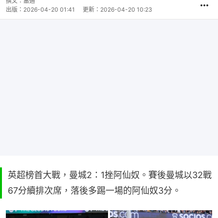
撰文：
蕭通
出版：
2026-04-20 01:41
更新：
2026-04-20 10:23
英超榜首大戰，曼城2：1挫阿仙奴。賽後曼城以32戰
67分續排次席，落後多踢一場的阿仙奴3分。