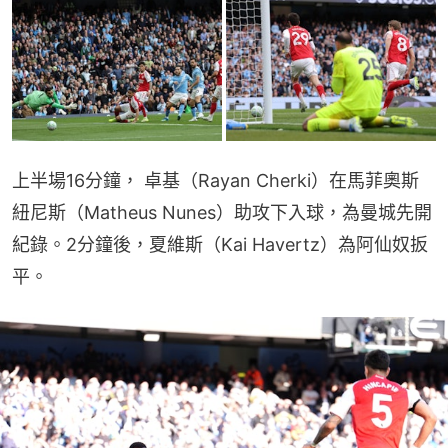
上半場16分鐘， 卓基（Rayan Cherki）在馬菲奧斯
紐尼斯（Matheus Nunes）助攻下入球，為曼城先開
紀錄。2分鐘後，夏維斯（Kai Havertz）為阿仙奴扳
平。