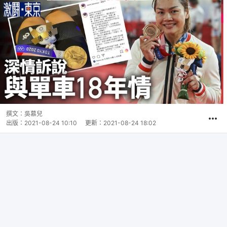
撰文：
吳慕兒
出版：
2021-08-24 10:10
更新：
2021-08-24 18:02