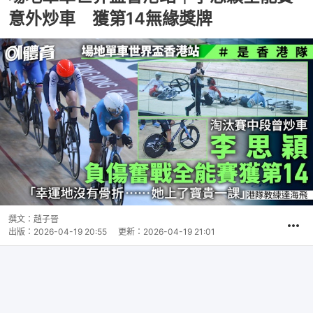
意外炒車 獲第14無緣獎牌
撰文：
趙子晉
出版：
2026-04-19 20:55
更新：
2026-04-19 21:01