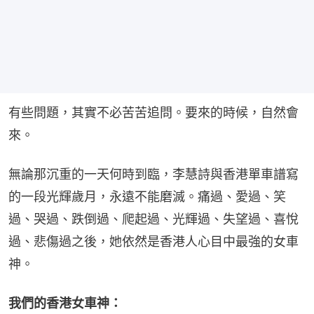
有些問題，其實不必苦苦追問。要來的時候，自然會
來。
無論那沉重的一天何時到臨，李慧詩與香港單車譜寫
的一段光輝歲月，永遠不能磨滅。痛過、愛過、笑
過、哭過、跌倒過、爬起過、光輝過、失望過、喜悅
過、悲傷過之後，她依然是香港人心目中最強的女車
神。
我們的香港女車神：