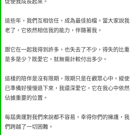
促使我成長起來。
這些年，我們互相信任，成為最佳拍檔。當大家說我
老了，它依然相信我的能力，伴隨著我。
跟它在一起我得到許多，也失去了不少，得失的比重
是多是少？既愛它，就無需計較付出多少。
這樣的陪伴是沒有限期，限期只是在觀眾心中。縱使
已準備好慢慢退下來，我還深愛它，它在我心中依然
佔據重要的位置。
每屆奧運對我們來說都不容易，幸得你們的擁護，我
們跨越了一切困難。