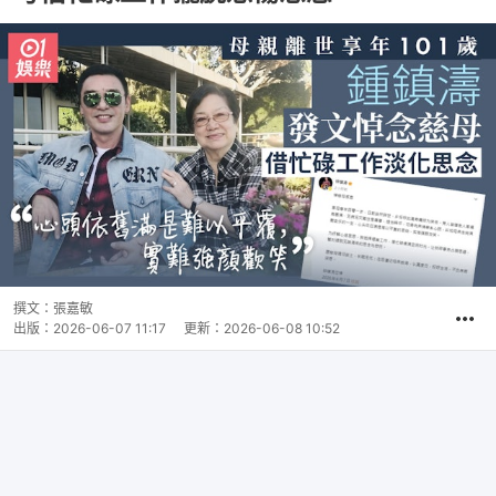
撰文：
張嘉敏
出版：
2026-06-07 11:17
更新：
2026-06-08 10:52