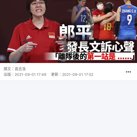
撰文：
袁志浩
出版：
2021-09-01 17:49
更新：
2021-09-01 17:52