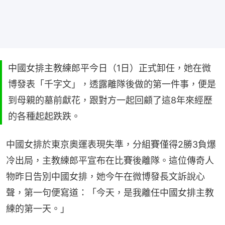
中國女排主教練郎平今日（1日）正式卸任，她在微
博發表「千字文」，透露離隊後做的第一件事，便是
到母親的墓前獻花，跟對方一起回顧了這8年來經歷
的各種起起跌跌。
中國女排於東京奧運表現失準，分組賽僅得2勝3負爆
冷出局，主教練郎平宣布在比賽後離隊。這位傳奇人
物昨日告別中國女排，她今午在微博發長文訴說心
聲，第一句便寫道：「今天，是我離任中國女排主教
練的第一天。」