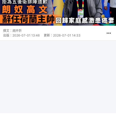
撰文：
胡卉忻
出版：
2026-07-01 13:46
更新：
2026-07-01 14:33