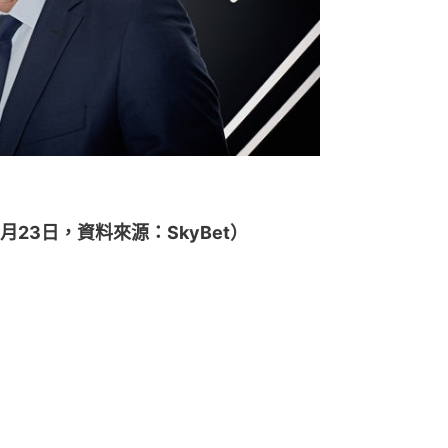
）
23日，資料來源：SkyBet）