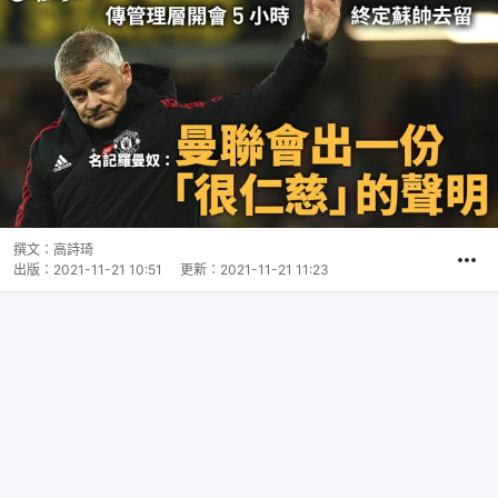
撰文：
高詩琦
出版：
2021-11-21 10:51
更新：
2021-11-21 11:23