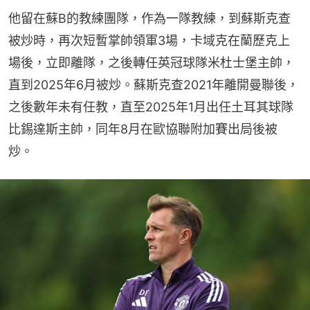
他留在蘇B的教練團隊，作為一隊教練，到蘇斯克查
被炒時，再次短暫掌帥領軍3場，卡域克在蘭歷克上
場後，立即離隊，之後轉任英冠球隊米杜士堡主帥，
直到2025年6月被炒。蘇斯克查2021年離開曼聯後，
之後數年未有任教，直至2025年1月出任土耳其球隊
比錫達斯主帥，同年8月在歐協聯附加賽出局後被
炒。