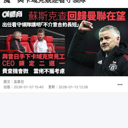
撰文：
吳慕兒
出版：
2026-01-07 15:40
更新：
2026-01-13 12:28