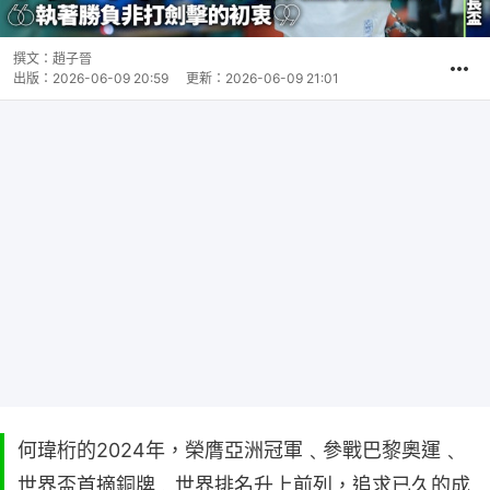
撰文：
趙子晉
出版：
2026-06-09 20:59
更新：
2026-06-09 21:01
何瑋桁的2024年，榮膺亞洲冠軍﹑參戰巴黎奧運﹑
世界盃首摘銅牌﹑世界排名升上前列，追求已久的成