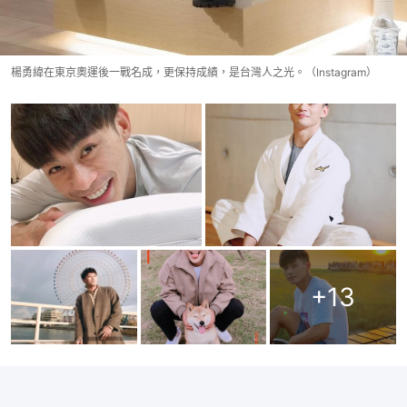
楊勇緯在東京奧運後一戰名成，更保持成績，是台灣人之光。（Instagram）
+
13