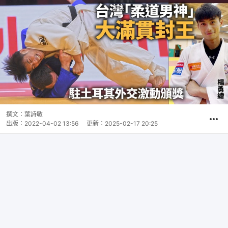
撰文：
葉詩敏
出版：
2022-04-02 13:56
更新：
2025-02-17 20:25