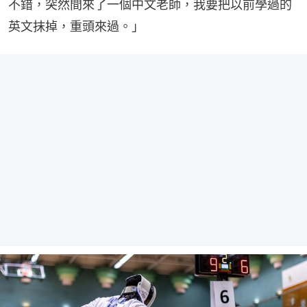
不錯，突然間來了一個中文老師，我要把以前學過的
英文抹掉，重頭來過。」