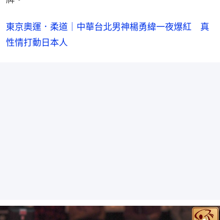
東京奧運．柔道｜中華台北男神楊勇緯一夜爆紅　真
性情打動日本人