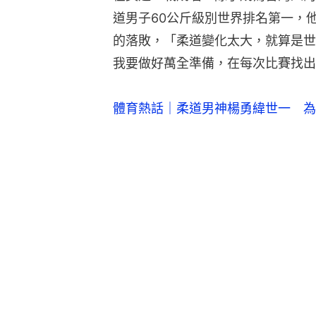
道男子60公斤級別世界排名第一，
的落敗，「柔道變化太大，就算是世
我要做好萬全準備，在每次比賽找出
體育熱話｜柔道男神楊勇緯世一　為