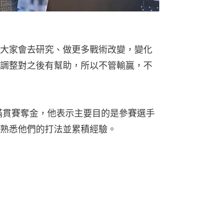
熟悉他們的打法並累積經驗。