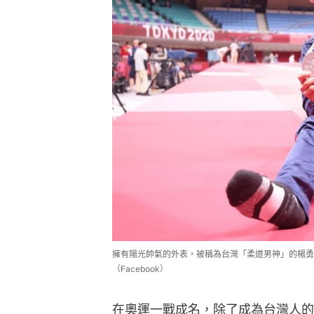
擁有陽光帥氣的外表，被稱為台灣「柔道男神」的楊勇
（Facebook）
在奧運一戰成名，除了成為台灣人的