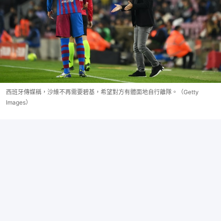
西班牙傳媒稱，沙維不再需要碧基，希望對方有體面地自行離隊。（Getty
Images）