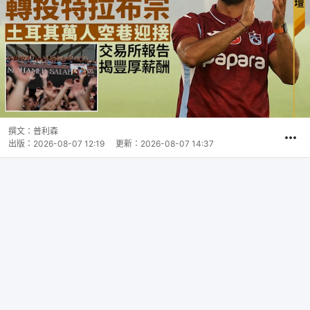
撰文：
普利森
出版：
2026-08-07 12:19
更新：
2026-08-07 14:37