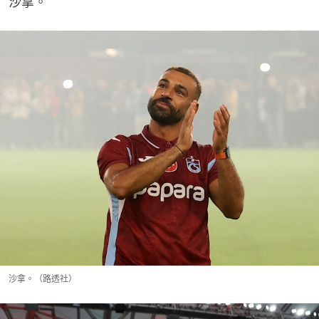
沙拿。
沙拿。（路透社）