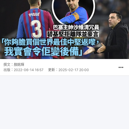
撰文：
顏銘輝
出版：
2022-06-14 16:57
更新：
2025-02-17 20:00