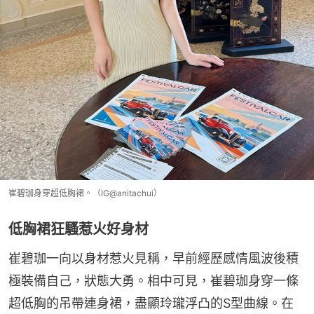
崔碧珈身穿超低胸裙。（IG@anitachui）
低胸裙狂騷惹火好身材
崔碧珈一向以身材惹火見稱，早前經歷感情風波後積
極裝備自己，狀態大勇。相中可見，崔碧珈身穿一條
超低胸的吊帶連身裙，盡顯玲瓏浮凸的S型曲線。在