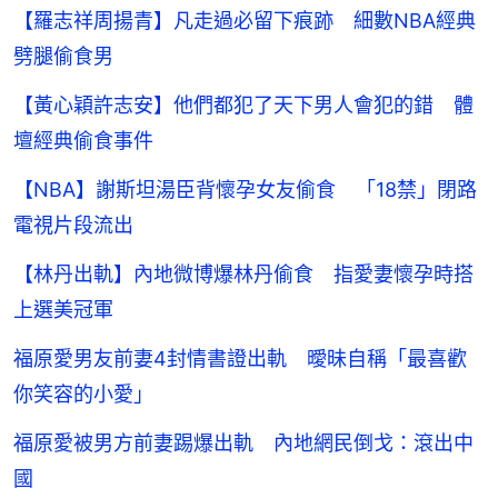
【羅志祥周揚青】凡走過必留下痕跡 細數NBA經典
劈腿偷食男
【黃心穎許志安】他們都犯了天下男人會犯的錯 體
壇經典偷食事件
【NBA】謝斯坦湯臣背懷孕女友偷食 「18禁」閉路
電視片段流出
【林丹出軌】內地微博爆林丹偷食 指愛妻懷孕時搭
上選美冠軍
福原愛男友前妻4封情書證出軌 曖昧自稱「最喜歡
你笑容的小愛」
福原愛被男方前妻踢爆出軌 內地網民倒戈：滾出中
國