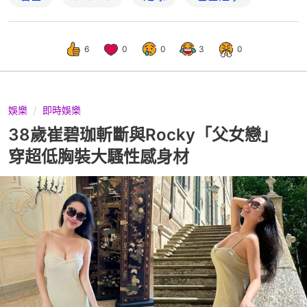
6
0
0
3
0
娛樂
即時娛樂
38歲崔碧珈斬斷與Rocky「父女戀」
穿超低胸裝大騷性感身材