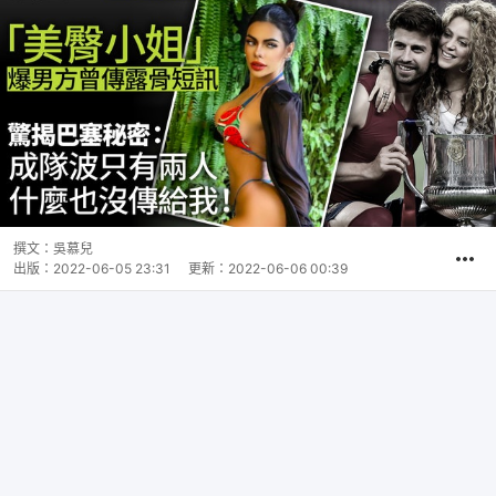
撰文：
吳慕兒
出版：
2022-06-05 23:31
更新：
2022-06-06 00:39