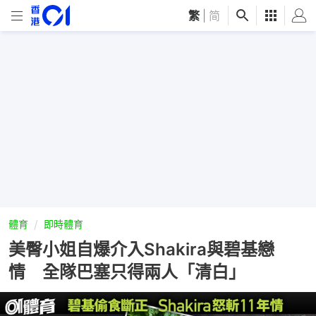
繁
|
简
體育
即時體育
美臀小姐自爆介入Shakira與碧基戀
情 全隊巴塞只得兩人「清白」