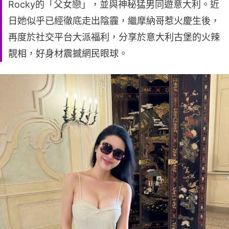
Rocky的「父女戀」，並與神秘猛男同遊意大利。近
日她似乎已經徹底走出陰霾，繼摩納哥惹火慶生後，
再度於社交平台大派福利，分享於意大利古堡的火辣
靚相，好身材震撼網民眼球。