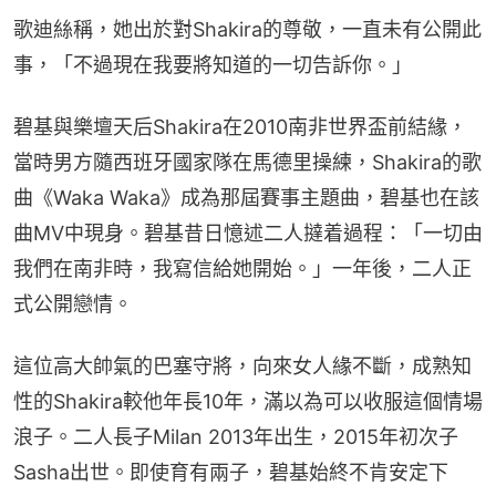
歌迪絲稱，她出於對Shakira的尊敬，一直未有公開此
事，「不過現在我要將知道的一切告訴你。」
碧基與樂壇天后Shakira在2010南非世界盃前結緣，
當時男方隨西班牙國家隊在馬德里操練，Shakira的歌
曲《Waka Waka》成為那屆賽事主題曲，碧基也在該
曲MV中現身。碧基昔日憶述二人撻着過程：「一切由
我們在南非時，我寫信給她開始。」一年後，二人正
式公開戀情。
這位高大帥氣的巴塞守將，向來女人緣不斷，成熟知
性的Shakira較他年長10年，滿以為可以收服這個情場
浪子。二人長子Milan 2013年出生，2015年初次子
Sasha出世。即使育有兩子，碧基始終不肯安定下