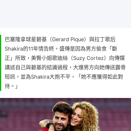
巴塞隆拿球星碧基（Gerard Pique）與拉丁歌后
Shakira的11年情告終，盛傳是因為男方偷食「斷
正」所致，美臀小姐歌迪絲（Suzy Cortez）向傳媒
講述自己與碧基的結識過程，大爆男方向她傳送露骨
短訊，並為Shakira大抱不平，「她不應獲得如此對
待。」