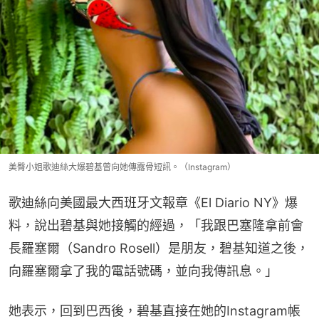
美臀小姐歌迪絲大爆碧基曾向她傳露骨短訊。（Instagram）
歌迪絲向美國最大西班牙文報章《El Diario NY》爆
料，說出碧基與她接觸的經過，「我跟巴塞隆拿前會
長羅塞爾（Sandro Rosell）是朋友，碧基知道之後，
向羅塞爾拿了我的電話號碼，並向我傳訊息。」
她表示，回到巴西後，碧基直接在她的Instagram帳