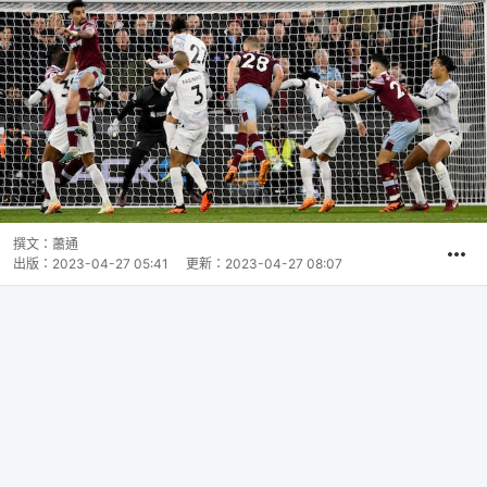
撰文：
蕭通
出版：
2023-04-27 05:41
更新：
2023-04-27 08:07