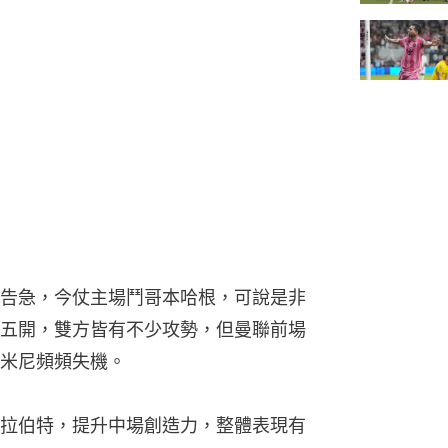
告急，今仗主場鬥哥本哈根，可說是非
五開，雙方皆有不少攻勢，但曼聯前場
米尼頻頻失機。
拉伯特，提升中場創造力，整體表現有