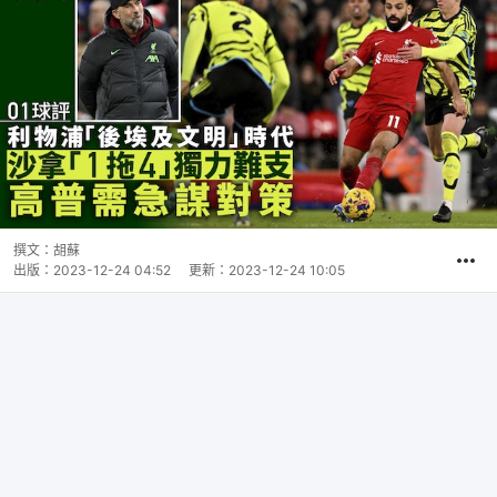
撰文：
胡蘇
出版：
2023-12-24 04:52
更新：
2023-12-24 10:05