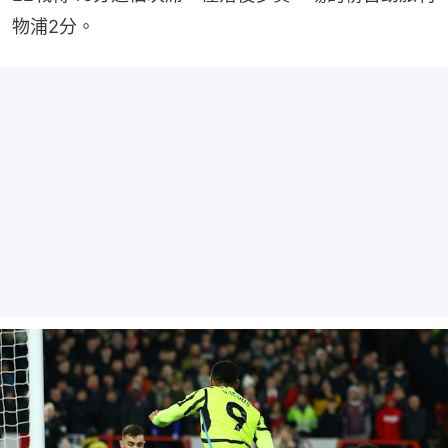
物浦2分。