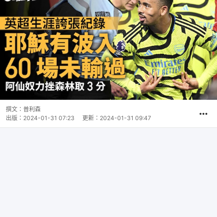
撰文：
普利森
出版：
2024-01-31 07:23
更新：
2024-01-31 09:47