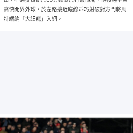
高快開界外球，於左路接近底線乖巧射破對方門將馬
特端納「大細龍」入網。