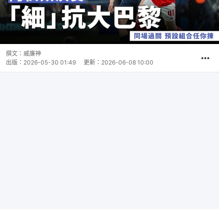
撰文：
威廉神
出版：
2026-05-30 01:49
更新：
2026-06-08 10:00