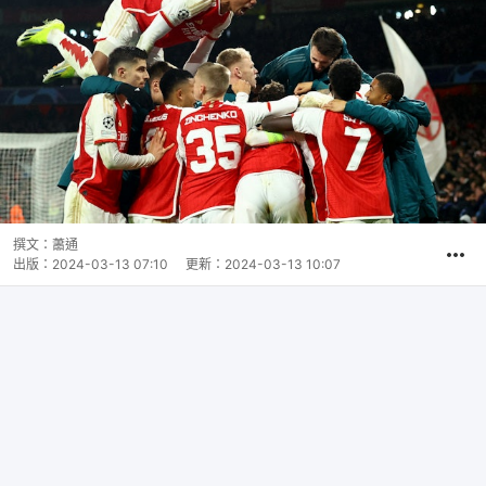
撰文：
蕭通
出版：
2024-03-13 07:10
更新：
2024-03-13 10:07