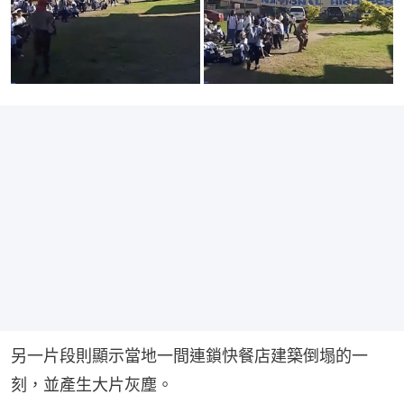
另一片段則顯示當地一間連鎖快餐店建築倒塌的一
刻，並產生大片灰塵。