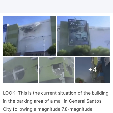
+
4
LOOK: This is the current situation of the building
in the parking area of a mall in General Santos
City following a magnitude 7.8-magnitude