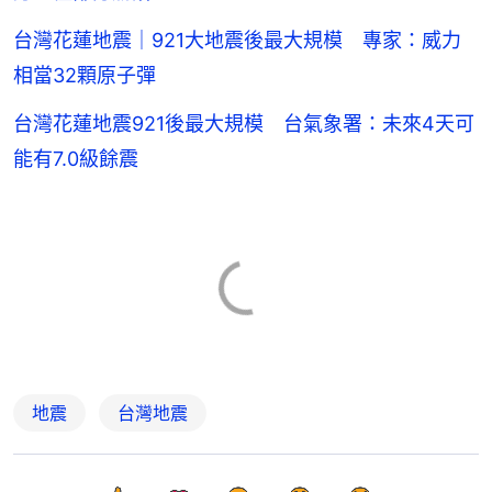
台灣花蓮地震｜921大地震後最大規模 專家：威力
相當32顆原子彈
台灣花蓮地震921後最大規模 台氣象署：未來4天可
能有7.0級餘震
地震
台灣地震