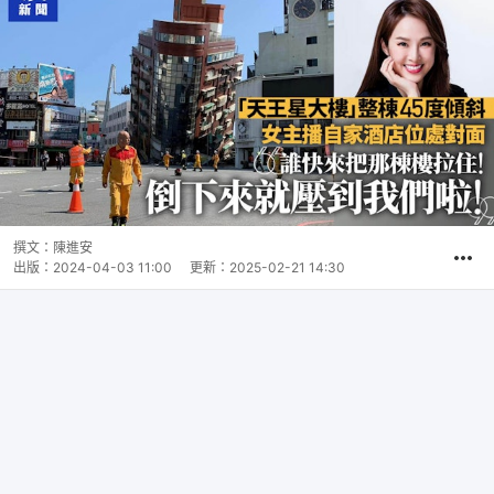
撰文：
陳進安
出版：
2024-04-03 11:00
更新：
2025-02-21 14:30