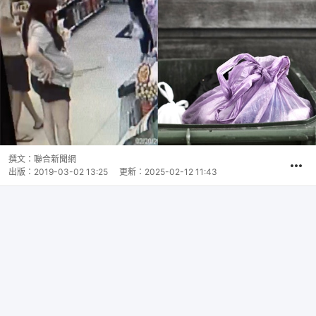
撰文：
聯合新聞網
出版：
2019-03-02 13:25
更新：
2025-02-12 11:43