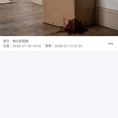
撰文：
聯合新聞網
出版：
2026-07-30 14:30
更新：
2026-07-31 01:24