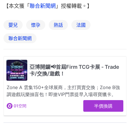
【本文獲「
聯合新聞網
」授權轉載。】
嬰兒
懷孕
熱話
法國
聯合新聞網