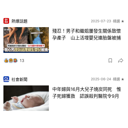
熱爆話題
2025-07-23
精選 ★
殘忍！男子和繼姐屢發生關係致懷
孕產子 山上活埋嬰兒連胎盤被捕
13
社會新聞
2025-06-24
精選 ★
中年婦與16月大兒子燒炭同死 惟
子死婦獲救 認誤殺判醫院令9月
18