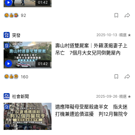
01:42
92
突發
2025-10-13
精選 ★
壽山村道雙屍案｜外籍漢揭妻子上
吊亡 7個月大女兒同倒斃屋內
01:42
160
社會新聞
2025-09-26
精選 ★
適應障礙母受壓殺歲半女 指夫迷
打機兼遭追債滋擾 判12月醫院令