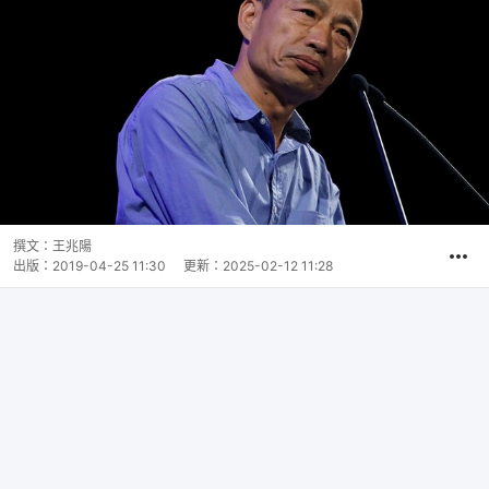
撰文：
王兆陽
出版：
2019-04-25 11:30
更新：
2025-02-12 11:28