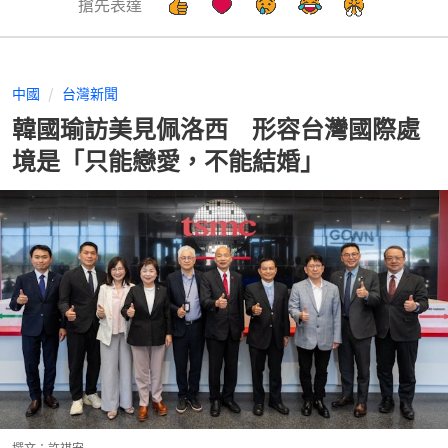
搶先表達
中國
台灣新聞
韓國瑜訪美見佩洛西 形容台灣國際處
境是「只能戀愛，不能結婚」