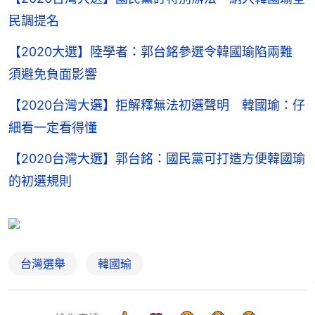
民調提名
【2020大選】陸學者：郭台銘參選令韓國瑜陷兩難
須避免負面影響
【2020台灣大選】拒解釋無法初選聲明 韓國瑜：仔
細看一定看得懂
【2020台灣大選】郭台銘：國民黨可打造方便韓國瑜
的初選規則
台灣選舉
韓國瑜