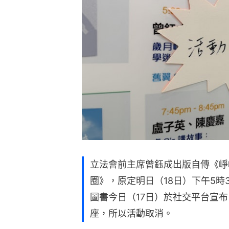
立法會前主席曾鈺成出版自傳《崢
圈》，原定明日（18日）下午5時
圖書今日（17日）於社交平台宣
座，所以活動取消。