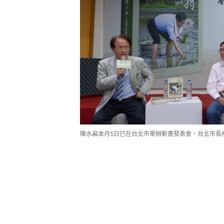
陳水扁本月5日已在台北市舉辦新書發表會，台北市長