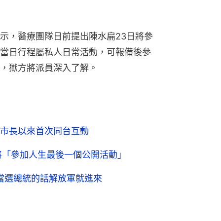
示，醫療團隊日前提出陳水扁23日將參
當日行程屬私人日常活動，可報備後參
，獄方將派員深入了解。
市長以來首次同台互動
將「參加人生最後一個公開活動」
：當選總統的話解放軍就進來