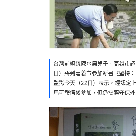
台灣前總統陳水扁兒子、高雄市議
日）將到嘉義市參加新書《堅持：
監獄今天（22日）表示，經認定
扁可報備後參加，但仍需遵守保外