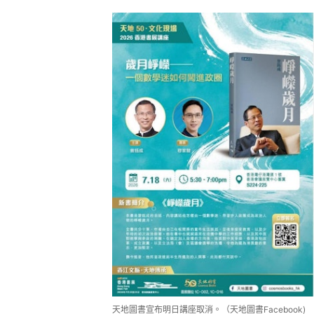
天地圖書宣布明日講座取消。（天地圖書Facebook)