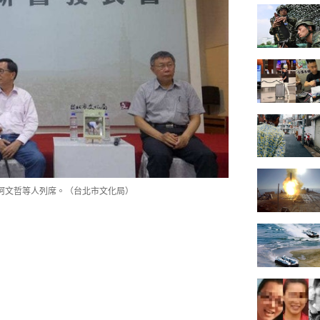
柯文哲等人列席。（台北市文化局）