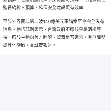
監督納稅人預算，確保安全建設更有效率。
至於外界關心第二波140億美元軍購案至今完全沒有
消息。徐巧芯則表示，台灣政府不應該只是消極等
待，應該主動向美方瞭解，釐清是否延宕，有無調整
或其他變數，並誠實報告。