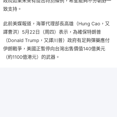
政院如果未來有提出特別條例，希望能夠不分朝野一
致支持。
此前美媒報道，海軍代理部長高雄（Hung Cao，又
譯曹洪）5月22日（周四）表示，為確保特朗普
（Donald Trump，又譯川普）政府有足夠彈藥應付
伊朗戰爭，美國正暫停向台灣出售價值140億美元
（約1100億港元）的武器。