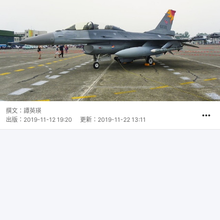
撰文：
譚英瑛
出版：
2019-11-12 19:20
更新：
2019-11-22 13:11