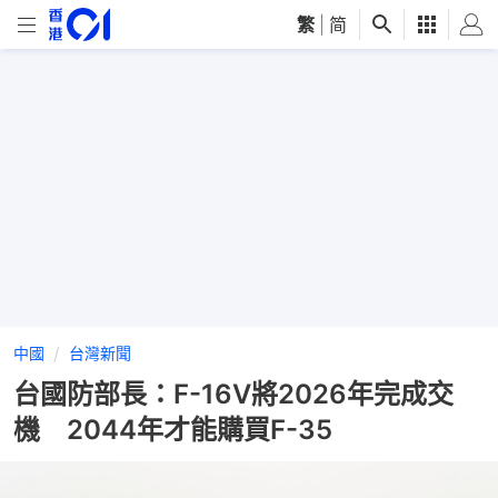
繁
|
简
中國
台灣新聞
台國防部長：F-16V將2026年完成交
機 2044年才能購買F-35