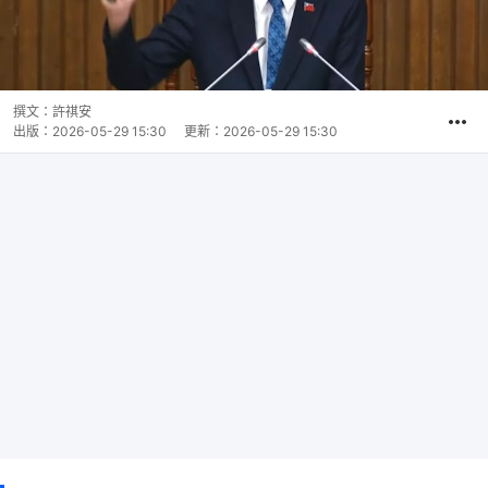
撰文：
許祺安
出版：
2026-05-29 15:30
更新：
2026-05-29 15:30