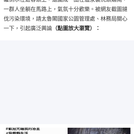
一群人坐躺在馬路上，氣氛十分歡樂。被網友截圖撻
伐污染環境，請太魯閣國家公園管理處、林務局關心
一下，引起廣泛輿論
（點圖放大瀏覽）：