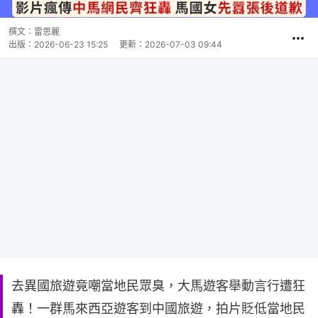
撰文：
雷思麗
出版：
2026-06-23 15:25
更新：
2026-07-03 09:44
去異國旅遊竟嘲當地民眾臭，大馬遊客舉動言行遭狂
轟！一群馬來西亞遊客到中國旅遊，拍片貶低當地民