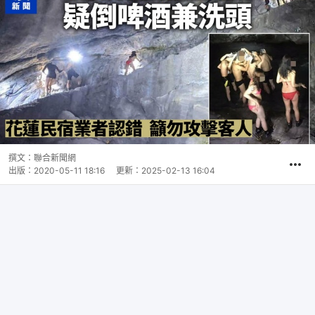
撰文：
聯合新聞網
出版：
2020-05-11 18:16
更新：
2025-02-13 16:04