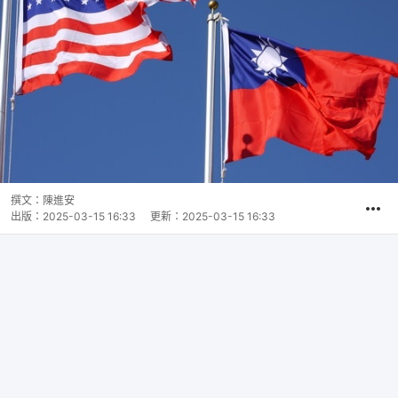
撰文：
陳進安
出版：
2025-03-15 16:33
更新：
2025-03-15 16:33