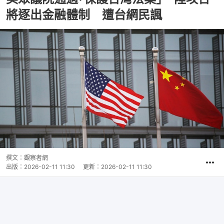
將逐出金融體制 遭台網民諷
撰文：
觀察者網
出版：
2026-02-11 11:30
更新：
2026-02-11 11:30