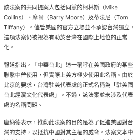
該法案的共同提案人包括同黨的柯林斯（Mike 
Collins）、摩爾（Barry Moore）及蒂法尼（Tom 
Tiffany）。儘管美國的官方立場並不承認台灣獨立，
這項法案仍被視為有助於台灣在國際上地位的正常
化。
報道指出，「中華台北」這一稱呼在美國政府的某些
聯繫中曾使用，但實際上美方極少使用此名稱。由於
北京的要求，台灣駐美代表處的正式名稱為「駐美國
台北經濟文化代表處」。不過，該法案並未涉及代表
處的名稱問題。
唐納德表示，推動此法案的目的是為了促進美國對台
灣的支持，以抵抗中國對其主權的威脅。法案文本中