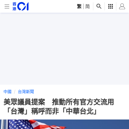
繁
|
简
中國
台灣新聞
美眾議員提案 推動所有官方交流用
「台灣」稱呼而非「中華台北」