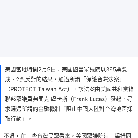
美國當地時間2月9日，美國國會眾議院以395票贊
成、2票反對的結果，通過所謂「保護台灣法案」
（PROTECT Taiwan Act）。該法案由美國共和黨籍
聯邦眾議員弗蘭克·盧卡斯（Frank Lucas）發起，尋
求通過所謂的金融機制「阻止中國大陸對台灣地區採
取行動」。
不過，在一些台灣民眾看來，美國眾議院這一舉措同