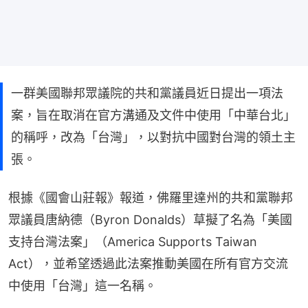
一群美國聯邦眾議院的共和黨議員近日提出一項法
案，旨在取消在官方溝通及文件中使用「中華台北」
的稱呼，改為「台灣」，以對抗中國對台灣的領土主
張。
根據《國會山莊報》報道，佛羅里達州的共和黨聯邦
眾議員唐納德（Byron Donalds）草擬了名為「美國
支持台灣法案」（America Supports Taiwan 
Act），並希望透過此法案推動美國在所有官方交流
中使用「台灣」這一名稱。