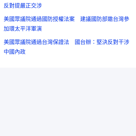
反對提嚴正交涉
美國眾議院通過國防授權法案 建議國防部邀台灣參
加環太平洋軍演
美國眾議院通過台灣保證法 國台辦：堅決反對干涉
中國內政