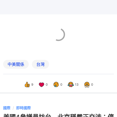
中美關係
台灣
9
0
0
13
0
國際
即時國際