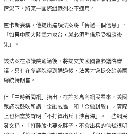
情況下，將某一國際組織列為不適用。
盧卡斯妄稱，他提出這項法案將「傳遞一個信息」，
「如果中國大陸武力攻台，就必須準備承受相應後
果」。
該法案在眾議院通過後，將提交美國國會參議院審
議。只有在參議院得到通過後，法案才會提交給美國
總統特朗普。
但「中時新聞網」指出，在許多島內網民看來，美國
眾議院鼓吹所謂「金融威懾」和「金融封殺」，實際
上也相當於聲明「不打算出兵干涉台海」。一些網民
發文稱，「打腫臉也要充胖子，不會出兵的信號很明