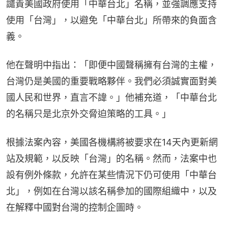
譴責美國政府使用「中華台北」名稱，並強調應支持
使用「台灣」，以避免「中華台北」所帶來的負面含
義。
他在聲明中指出：「即便中國聲稱擁有台灣的主權，
台灣仍是美國的重要戰略夥伴。我們必須誠實面對美
國人民和世界，直言不諱。」他補充道，「中華台北
的名稱只是北京外交脅迫策略的工具。」
根據法案內容，美國各機構將被要求在14天內更新網
站及規範，以反映「台灣」的名稱。然而，法案中也
設有例外條款，允許在某些情況下仍可使用「中華台
北」，例如在台灣以該名稱參加的國際組織中，以及
在解釋中國對台灣的控制企圖時。