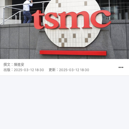
撰文：
陳進安
出版：
2025-03-12 18:30
更新：
2025-03-12 18:30