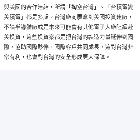
與美國的合作連結，所謂「掏空台灣」、「台積電變
美積電」都是多慮。台灣廠商願意到美國投資建廠，
不論半導體廠或是未來可能會有其他電子大廠陸續赴
美投資，這些投資案都是把台灣的製造力量延伸到國
際，協助國際夥伴、國際客戶共同成長，這對台灣非
常有利，也會對台灣的安全形成更大保障。