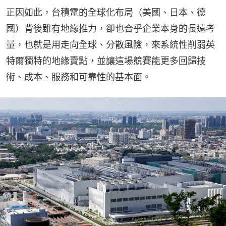
正因如此，台積電的全球化布局（美國、日本、德
國）背後雖有地緣推力，卻也合乎企業本身的長遠考
量，也就是用走向全球、分散風險，來系統性削弱英
特爾獨特的地緣賣點，並讓這場競賽能更多回歸技
術、成本、服務和可靠性的基本面。