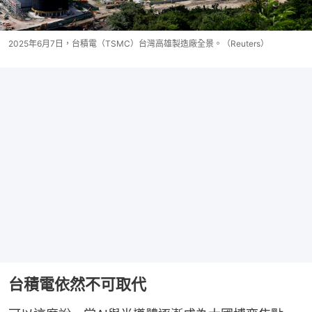
2025年6月7日，台積電（TSMC）台灣高雄製造廠全景。（Reuters）
台積電依然不可取代