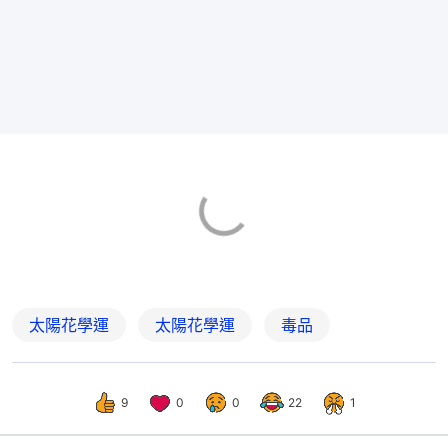
太陽花學運
太陽花學運
毒品
9
0
0
22
1