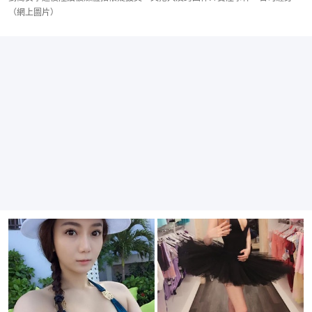
（網上圖片）