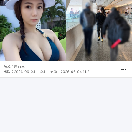
撰文：
盧詩文
出版：
2026-06-04 11:04
更新：
2026-06-04 11:21