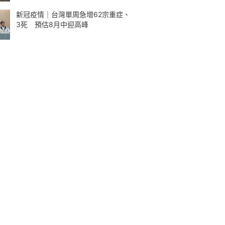
新冠疫情｜台灣單周急增62宗重症、
3死 預估8月中迎高峰