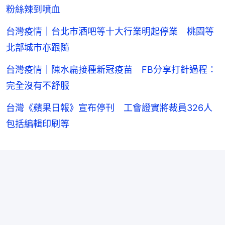
粉絲辣到噴血
台灣疫情｜台北市酒吧等十大行業明起停業 桃園等
北部城市亦跟隨
台灣疫情｜陳水扁接種新冠疫苗 FB分享打針過程：
完全沒有不舒服
台灣《蘋果日報》宣布停刊 工會證實將裁員326人
包括編輯印刷等