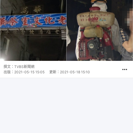
撰文：
TVBS新聞網
出版：
2021-05-15 15:05
更新：
2021-05-18 15:10