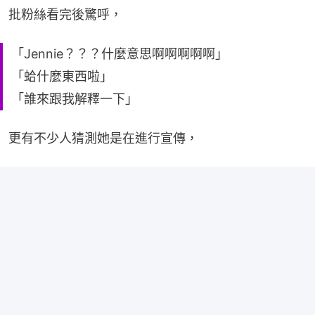
批粉絲看完後驚呼，
「Jennie？？？什麼意思啊啊啊啊啊」
「蛤什麼東西啦」
「誰來跟我解釋一下」
更有不少人猜測她是在進行宣傳，