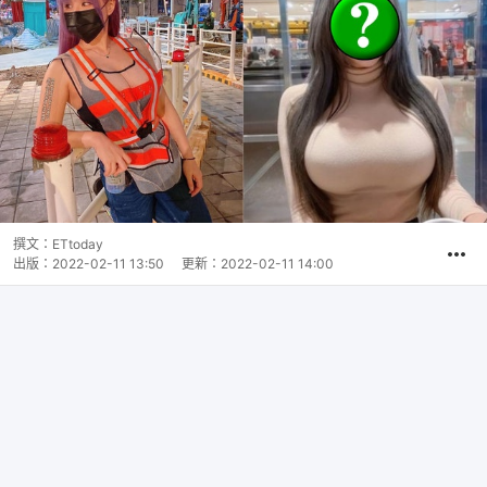
撰文：
ETtoday
出版：
2022-02-11 13:50
更新：
2022-02-11 14:00