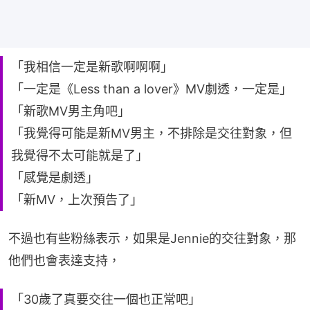
「我相信一定是新歌啊啊啊」
「一定是《Less than a lover》MV劇透，一定是」
「新歌MV男主角吧」
「我覺得可能是新MV男主，不排除是交往對象，但
我覺得不太可能就是了」
「感覺是劇透」
「新MV，上次預告了」
不過也有些粉絲表示，如果是Jennie的交往對象，那
他們也會表達支持，
「30歲了真要交往一個也正常吧」