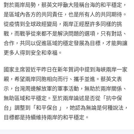
對於兩岸局勢，蔡英文呼籲大陸稱台海的和平穩定，
是區域內各方的共同責任，也是所有人的共同期待。
從疫情到全球政經變局，兩岸正經歷許多同樣的挑
戰，而戰爭從來都不是解決問題的選項，只有對話、
合作，共同以促進區域的穩定發展為目標，才能夠讓
更多人得到安全和幸福。
國家主席習近平昨日在新年賀詞中提到海峽兩岸一家
親，希望兩岸同胞相向而行、攜手並進。蔡英文表
示，台灣周邊解放軍的軍事活動，無助於兩岸關係、
無助區域和平穩定。至於兩岸論述是否從「抗中保
台」調整到「和平保台 」，她認為無論是何種說法，
目標都是持續維持兩岸的和平穩定。