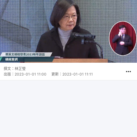
撰文：
林芷瑩
出版：
2023-01-01 11:00
更新：
2023-01-01 11:11