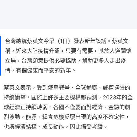
台灣總統蔡英文今早（1日）發表新年談話。蔡英文
稱，近來大陸疫情升溫，只要有需要，基於人道關懷
立場，台灣願意提供必要協助，幫助更多人走出疫
情，有個健康而平安的新年。
蔡英文表示，受到俄烏戰爭、全球通膨、威權擴張的
持續衝擊，國際上許多主要機構都預測，2023年的全
球經濟正持續轉弱。各國不僅要面對經濟、金融的劇
烈波動，能源、糧食危機反覆出現的高度不確定性，
也讓經濟結構、成長動能，因此備受考驗。