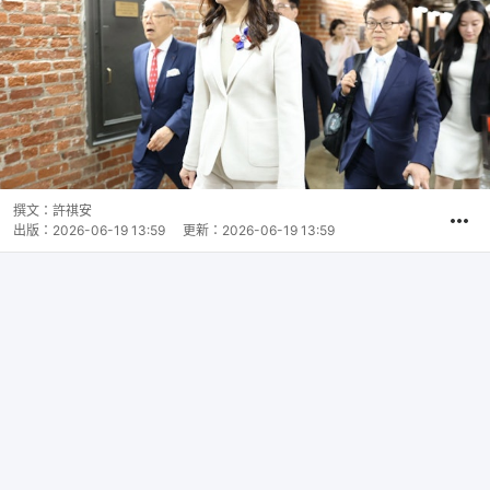
撰文：
許祺安
出版：
2026-06-19 13:59
更新：
2026-06-19 13:59