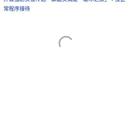
常程序接待