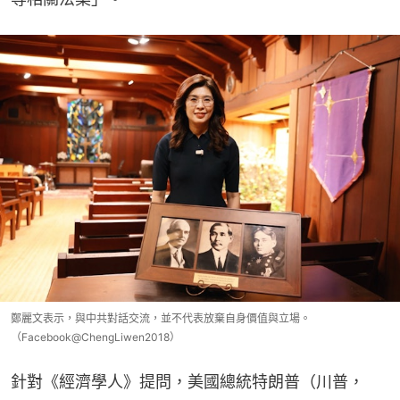
鄭麗文表示，與中共對話交流，並不代表放棄自身價值與立場。
（Facebook@ChengLiwen2018）
針對《經濟學人》提問，美國總統特朗普（川普，