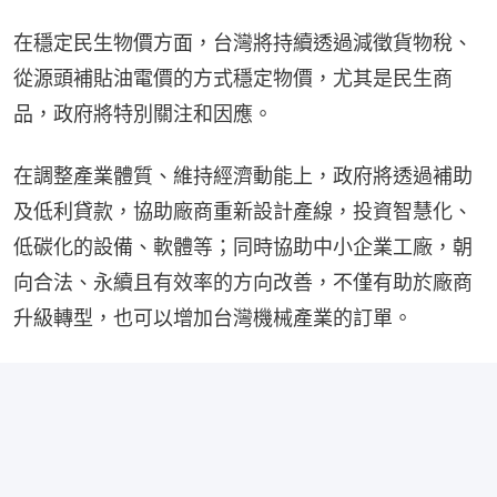
在穩定民生物價方面，台灣將持續透過減徵貨物稅、
從源頭補貼油電價的方式穩定物價，尤其是民生商
品，政府將特別關注和因應。
在調整產業體質、維持經濟動能上，政府將透過補助
及低利貸款，協助廠商重新設計產線，投資智慧化、
低碳化的設備、軟體等；同時協助中小企業工廠，朝
向合法、永續且有效率的方向改善，不僅有助於廠商
升級轉型，也可以增加台灣機械產業的訂單。