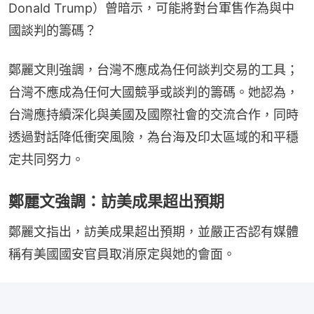
Donald Trump）曾暗示，可能將對台軍售作為與中
國談判的籌碼？
鄭麗文則強調，台灣不應成為任何談判交易的工具；
台灣不應成為任何大國競爭或談判的籌碼。她認為，
台灣應持續深化與美國及國際社會的交流合作，同時
透過對話降低衝突風險，為台海及印太區域的和平穩
定共同努力。
鄭麗文強調：訪美成果超出預期
鄭麗文指出，訪美成果超出預期，並嚴正否認有媒體
稱有美國國安官員取消原定與她的會面。