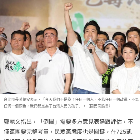
台北市長蔣萬安表示，「今天我們不是為了任何一個人，不為任何一個政黨，不為
任何一個顏色，我們都是為了台灣人民的孩子」。（國民黨臉書）
鄭麗文指出，「倒閣」需要多方意見表達跟評估，不
僅黨團要完整考量，民眾黨態度也是關鍵，在725凱