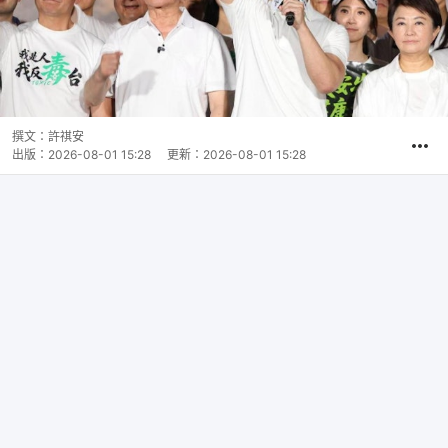
撰文：
許祺安
出版：
2026-08-01 15:28
更新：
2026-08-01 15:28