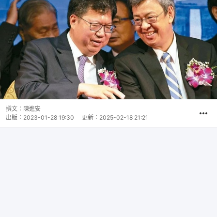
撰文：
陳進安
出版：
2023-01-28 19:30
更新：
2025-02-18 21:21