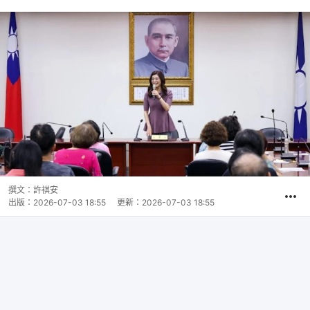
撰文：
許祺安
出版：
2026-07-03 18:55
更新：
2026-07-03 18:55