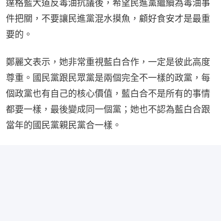
達格藍大道反毒油抗議後，希望民進黨繼續為毒油事
件把關，不要讓民進黨混水摸魚，顧好食安才是最重
要的。
鄭麗文表示，她非常重視藍白合作，一定是彼此高度
尊重。國民黨跟民眾黨是兩個完全不一樣的政黨，每
個政黨也有自己的核心價值，藍白合不是所有的事情
都要一樣，最後變成同一個黨；她也不認為藍白合跟
當年的國民黨親民黨合一樣。