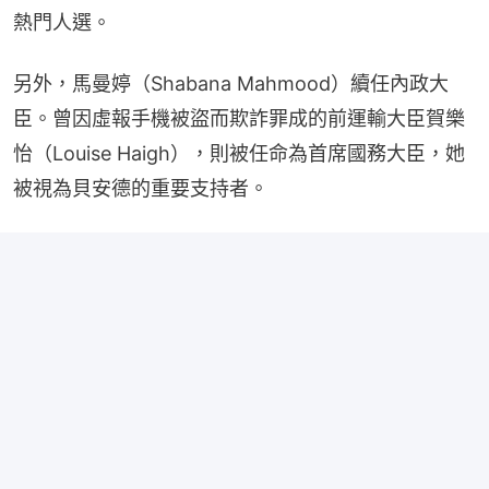
熱門人選。
另外，馬曼婷（Shabana Mahmood）續任內政大
臣。曾因虛報手機被盜而欺詐罪成的前運輸大臣賀樂
怡（Louise Haigh），則被任命為首席國務大臣，她
被視為貝安德的重要支持者。