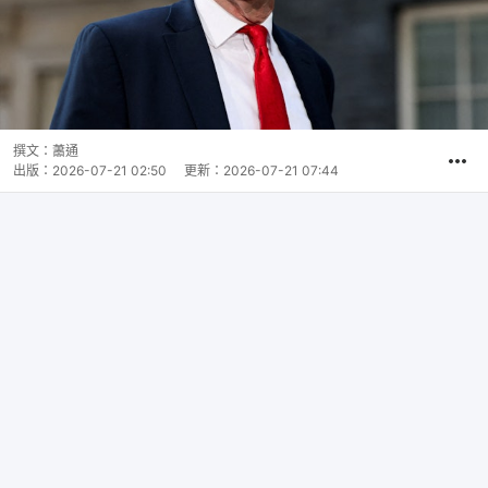
撰文：
蕭通
出版：
2026-07-21 02:50
更新：
2026-07-21 07:44