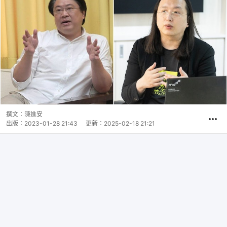
撰文：
陳進安
出版：
2023-01-28 21:43
更新：
2025-02-18 21:21