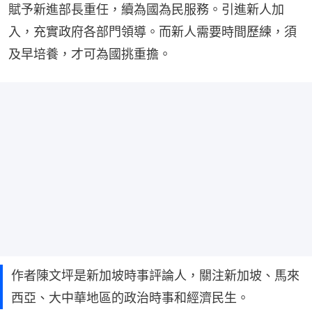
賦予新進部長重任，續為國為民服務。引進新人加
入，充實政府各部門領導。而新人需要時間歷練，須
及早培養，才可為國挑重擔。
作者陳文坪是新加坡時事評論人，關注新加坡、馬來
西亞、大中華地區的政治時事和經濟民生。