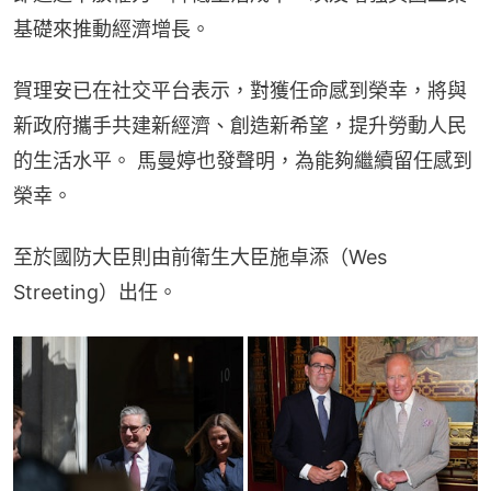
基礎來推動經濟增長。
賀理安已在社交平台表示，對獲任命感到榮幸，將與
新政府攜手共建新經濟、創造新希望，提升勞動人民
的生活水平。 馬曼婷也發聲明，為能夠繼續留任感到
榮幸。
至於國防大臣則由前衛生大臣施卓添（Wes 
Streeting）出任。