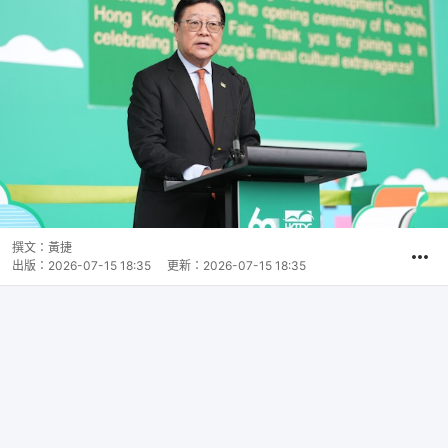
撰文：
黃捷
出版：
2026-07-15 18:35
更新：
2026-07-15 18:35