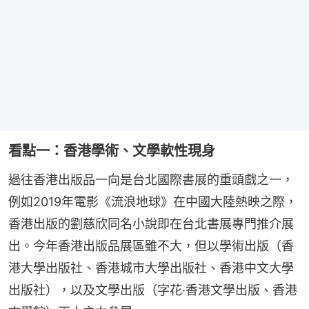
看點一：香港學術、文學軟性現身
過往香港出版品一向是台北國際書展的重頭戲之一，
例如2019年電影《流浪地球》在中國大陸熱映之際，
香港出版的劉慈欣同名小說即在台北書展專門推介展
出。今年香港出版品展區雖不大，但以學術出版（香
港大學出版社、香港城市大學出版社、香港中文大學
出版社），以及文學出版（字花·香港文學出版、香港