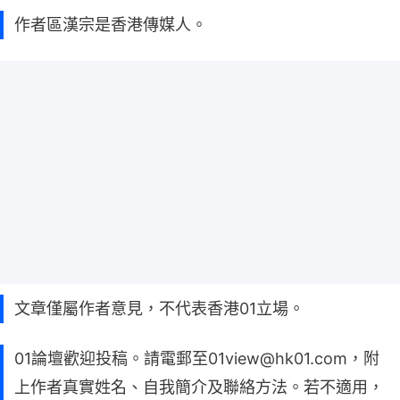
作者區漢宗是香港傳媒人。
文章僅屬作者意見，不代表香港01立場。
01論壇歡迎投稿。請電郵至01view@hk01.com，附
上作者真實姓名、自我簡介及聯絡方法。若不適用，