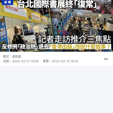
撰文：
張鈞凱
出版：
2023-02-01 18:00
更新：
2023-02-16 16:23