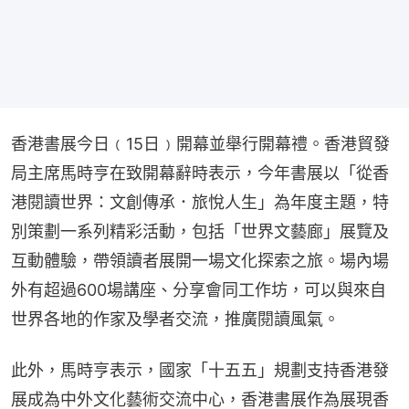
香港書展今日﹙15日﹚開幕並舉行開幕禮。香港貿發
局主席馬時亨在致開幕辭時表示，今年書展以「從香
港閱讀世界：文創傳承．旅悅人生」為年度主題，特
別策劃一系列精彩活動，包括「世界文藝廊」展覽及
互動體驗，帶領讀者展開一場文化探索之旅。場內場
外有超過600場講座、分享會同工作坊，可以與來自
世界各地的作家及學者交流，推廣閱讀風氣。
此外，馬時亨表示，國家「十五五」規劃支持香港發
展成為中外文化藝術交流中心，香港書展作為展現香