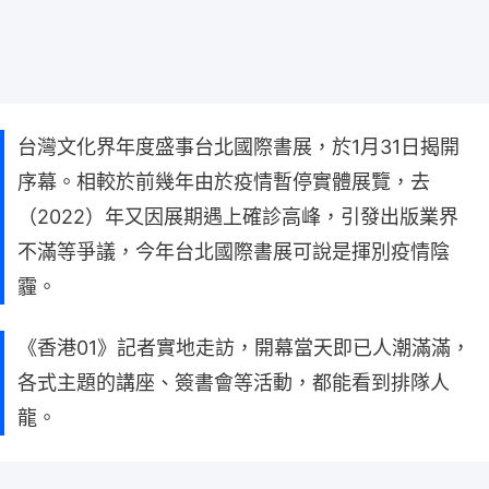
台灣文化界年度盛事台北國際書展，於1月31日揭開
序幕。相較於前幾年由於疫情暫停實體展覽，去
（2022）年又因展期遇上確診高峰，引發出版業界
不滿等爭議，今年台北國際書展可說是揮別疫情陰
霾。
《香港01》記者實地走訪，開幕當天即已人潮滿滿，
各式主題的講座、簽書會等活動，都能看到排隊人
龍。