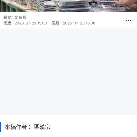
撰文：
01論壇
出版：
2026-07-23 15:00
更新：
2026-07-23 15:00
來稿作者： 區漢宗