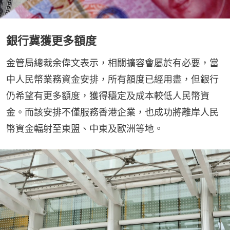
銀行冀獲更多額度
金管局總裁余偉文表示，相關擴容會屬於有必要，當
中人民幣業務資金安排，所有額度已經用盡，但銀行
仍希望有更多額度，獲得穩定及成本較低人民幣資
金。而該安排不僅服務香港企業，也成功將離岸人民
幣資金輻射至東盟、中東及歐洲等地。