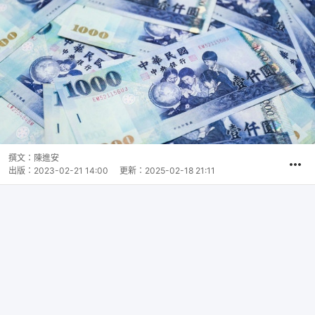
撰文：
陳進安
出版：
2023-02-21 14:00
更新：
2025-02-18 21:11