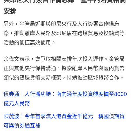
安排
另外，金管局近期與印尼央行及人行簽署合作備忘
錄，推動離岸人民幣及印尼盾在跨境貿易及投融資等
活動的便捷高效使用。
余偉文表示，會爭取相關安排年底投入運作。金管局
正與其他央行保持溝通，探索離岸人民幣與區內貨幣
類似的雙邊貨幣交易框架，持續推動區域貨幣合作。
債券通｜人行潘功勝︰南向通年度投資額度擴至8000
億元人民幣
陳茂波︰今年首季流入港資金近千億元 稱國債期貨
可與債券通互補