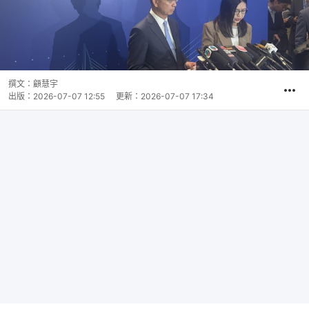
撰文：
顧慧宇
出版：
2026-07-07 12:55
更新：
2026-07-07 17:34