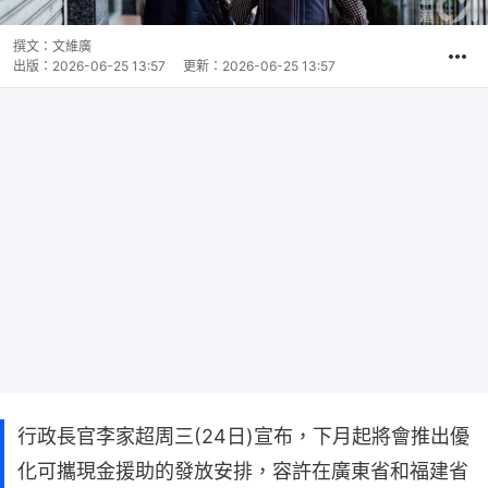
撰文：
文維廣
出版：
2026-06-25 13:57
更新：
2026-06-25 13:57
行政長官李家超周三(24日)宣布，下月起將會推出優
化可攜現金援助的發放安排，容許在廣東省和福建省