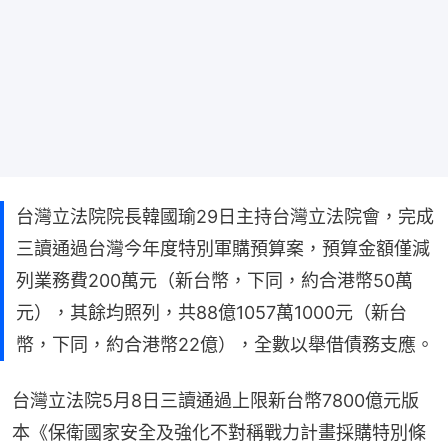
台灣立法院院長韓國瑜29日主持台灣立法院會，完成
三讀通過台灣今年度特別軍購預算案，預算金額僅減
列業務費200萬元（新台幣，下同，約合港幣50萬
元），其餘均照列，共88億1057萬1000元（新台
幣，下同，約合港幣22億），全數以舉借債務支應。
台灣立法院5月8日三讀通過上限新台幣7800億元版
本《保衛國家安全及強化不對稱戰力計畫採購特別條