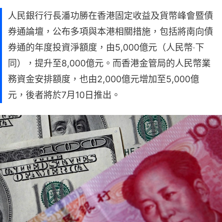
人民銀行行長潘功勝在香港固定收益及貨幣峰會暨債
券通論壇，公布多項與本港相關措施，包括將南向債
券通的年度投資淨額度，由5,000億元（人民幣‧下
同），提升至8,000億元。而香港金管局的人民幣業
務資金安排額度，也由2,000億元增加至5,000億
元，後者將於7月10日推出。