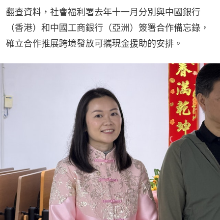
翻查資料，社會福利署去年十一月分別與中國銀行
（香港）和中國工商銀行（亞洲）簽署合作備忘錄，
確立合作推展跨境發放可攜現金援助的安排。