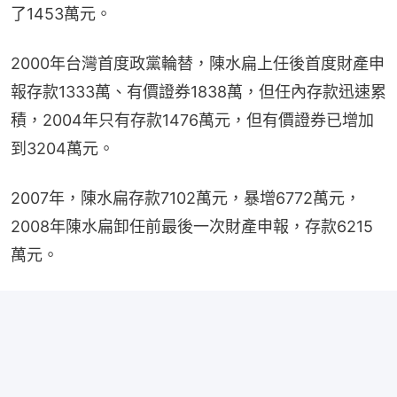
了1453萬元。
2000年台灣首度政黨輪替，陳水扁上任後首度財產申
報存款1333萬、有價證券1838萬，但任內存款迅速累
積，2004年只有存款1476萬元，但有價證券已增加
到3204萬元。
2007年，陳水扁存款7102萬元，暴增6772萬元， 
2008年陳水扁卸任前最後一次財產申報，存款6215
萬元。