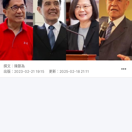
撰文：
陳鄭為
出版：
2023-02-21 19:15
更新：
2025-02-18 21:11