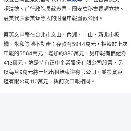
賴清德、前行政院長蘇貞昌、國安會秘書長顧立雄、
駐美代表蕭美琴等人的財產申報盡數公開。
蔡英文申報在台北市文山、內湖、中山、新北市板
橋、永和等地不動產；存款有5944萬元，相較於上次
申報的5564萬元，增加約380萬元，另申報有價證券
413萬元，這是持有正中企業股份有限公司股票，另
以每月9萬元將土地出租給東道有限公司，並投資東
道有限公司110萬元，與前次申報相同。