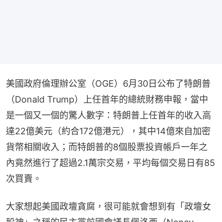
美國政府倫理辦公室（OGE）6月30日公布了特朗普
（Donald Trump）上任首年的總統財務申報，當中
是一個又一個的驚人數字：特朗普上任首年的收入高
達22億美元（約合172億港元），其中14億來自加密
貨幣相關收入；而特朗普的8個股票投資帳戶一年之
內竟然進行了超過2.1萬宗交易，平均每個交易日有85
次買賣。
大家想起美國政壇貪腐，很可能就會想到有「政壇女