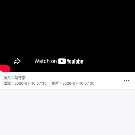
撰文：
葉德豪
出版：
2026-07-10 07:30
更新：
2026-07-10 07:30