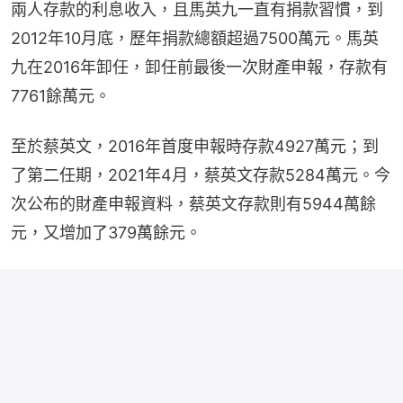
兩人存款的利息收入，且馬英九一直有捐款習慣，到
2012年10月底，歷年捐款總額超過7500萬元。馬英
九在2016年卸任，卸任前最後一次財產申報，存款有
7761餘萬元。
至於蔡英文，2016年首度申報時存款4927萬元；到
了第二任期，2021年4月，蔡英文存款5284萬元。今
次公布的財產申報資料，蔡英文存款則有5944萬餘
元，又增加了379萬餘元。