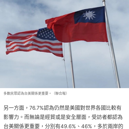
多數民眾認為台美關係更重要。（聯合報）
另一方面，76.7%認為仍然是美國對世界各國比較有
影響力。而無論是經貿或是安全層面，受訪者都認為
台美關係更重要，分別有49.6%、46%，多於兩岸的