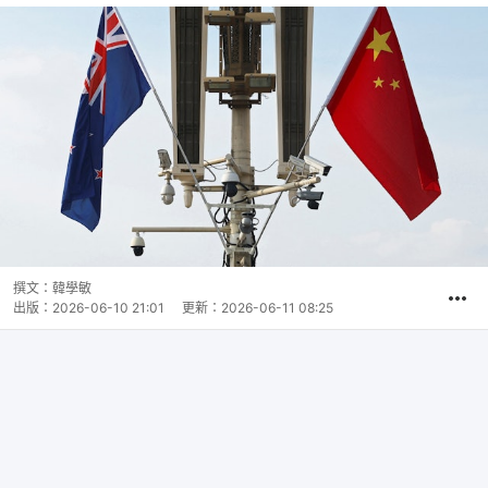
撰文：
韓學敏
出版：
2026-06-10 21:01
更新：
2026-06-11 08:25