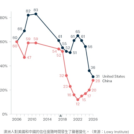
澳洲人對美國和中國的信任度隨時間發生了顯著變化。（來源：Lowy Institute)