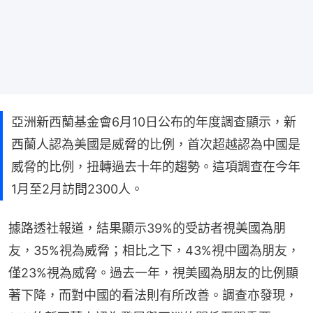
亞洲新西蘭基金會6月10日公布的年度調查顯示，新
西蘭人認為美國是威脅的比例，首次超越認為中國是
威脅的比例，扭轉過去十年的趨勢。這項調查在今年
1月至2月訪問2300人。
據路透社報道，結果顯示39%的受訪者視美國為朋
友，35%視為威脅；相比之下，43%視中國為朋友，
僅23%視為威脅。過去一年，視美國為朋友的比例顯
著下降，而對中國的看法則有所改善。調查亦發現，