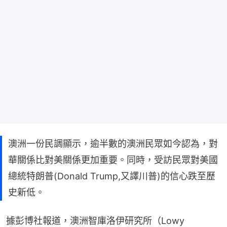
澳洲一份民調顯示，逾半數的澳洲民眾如今認為，對
華關係比對美關係更加重要。同時，受訪民眾對美國
總統特朗普(Donald Trump,又譯川普)的信心跌至歷
史新低。
據彭博社報道，澳洲智庫洛伊研究所（Lowy 