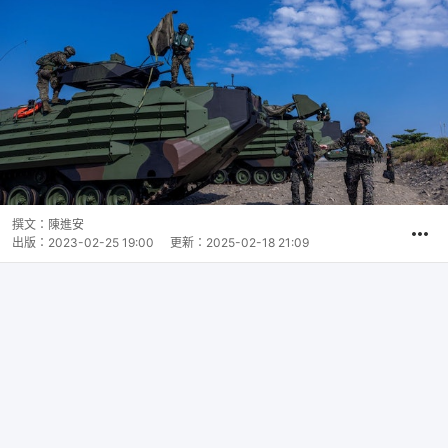
撰文：
陳進安
出版：
2023-02-25 19:00
更新：
2025-02-18 21:09